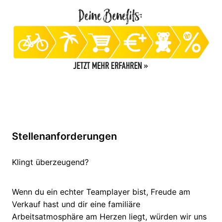
Stellenanforderungen
Klingt überzeugend?
Wenn du ein echter Teamplayer bist, Freude am
Verkauf hast und dir eine familiäre
Arbeitsatmosphäre am Herzen liegt, würden wir uns