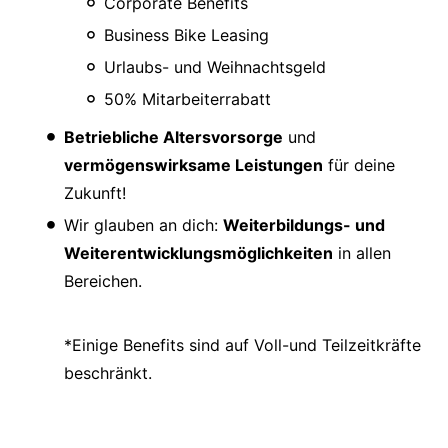
Corporate Benefits
Business Bike Leasing
Urlaubs- und Weihnachtsgeld
50% Mitarbeiterrabatt
Betriebliche Altersvorsorge
und
vermögenswirksame Leistungen
für deine
Zukunft!
Wir glauben an dich:
Weiterbildungs- und
Weiterentwicklungsmöglichkeiten
in allen
Bereichen.
*Einige Benefits sind auf Voll-und Teilzeitkräfte
beschränkt.