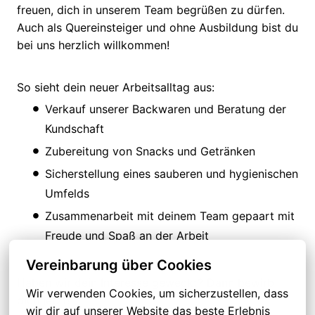
freuen, dich in unserem Team begrüßen zu dürfen.
Auch als Quereinsteiger und ohne Ausbildung bist du
bei uns herzlich willkommen!
So sieht dein neuer Arbeitsalltag aus:
Verkauf unserer Backwaren und Beratung der
Kundschaft
Zubereitung von Snacks und Getränken
Sicherstellung eines sauberen und hygienischen
Umfelds
Zusammenarbeit mit deinem Team gepaart mit
Freude und Spaß an der Arbeit
Vereinbarung über Cookies
Haben wir dein Interesse geweckt? Dann bewirb
Wir verwenden Cookies, um sicherzustellen, dass 
dich jetzt!
wir dir auf unserer Website das beste Erlebnis 